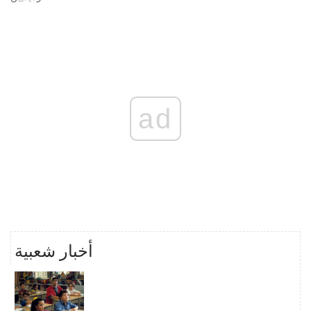
ad
أخبار شعبية