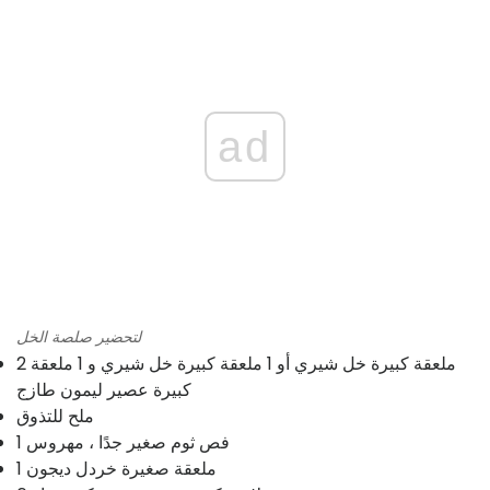
ad
لتحضير صلصة الخل
2 ملعقة كبيرة خل شيري أو 1 ملعقة كبيرة خل شيري و 1 ملعقة
كبيرة عصير ليمون طازج
ملح للتذوق
1 فص ثوم صغير جدًا ، مهروس
1 ملعقة صغيرة خردل ديجون