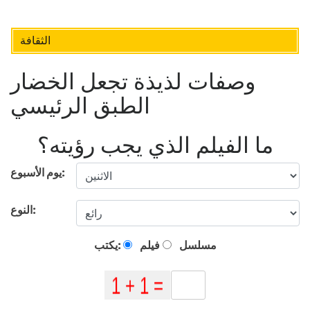
الثقافة
وصفات لذيذة تجعل الخضار
الطبق الرئيسي
ما الفيلم الذي يجب رؤيته؟
يوم الأسبوع:
النوع:
مسلسل
فيلم
يكتب: