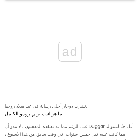
ad
نشرت دوجار أحلى رسالة في عيد ميلاد زوجها.
ما هو اسم توني رومو الكامل
على الرغم مما قد يعتقده المعجبون ، لا يبدو أن Duggar أقل حبًا لسيوالد
مما كانت عليه قبل خمس سنوات. في وقت سابق من هذا الأسبوع ،