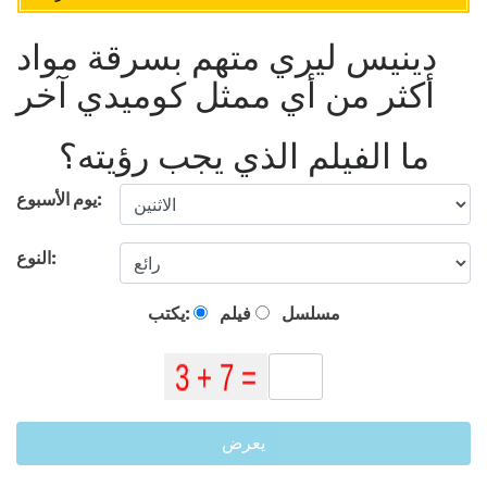
دينيس ليري متهم بسرقة مواد
أكثر من أي ممثل كوميدي آخر
ما الفيلم الذي يجب رؤيته؟
يوم الأسبوع:
النوع:
مسلسل
فيلم
يكتب:
يعرض