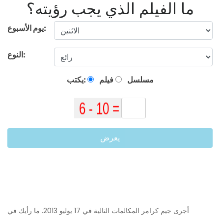
ما الفيلم الذي يجب رؤيته؟
يوم الأسبوع:
النوع:
مسلسل
فيلم
يكتب:
يعرض
أجرى جيم كرامر المكالمات التالية في 17 يوليو 2013. ما رأيك في