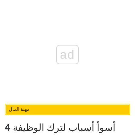
ad
مهنة المال
4 أسوأ أسباب لترك الوظيفة