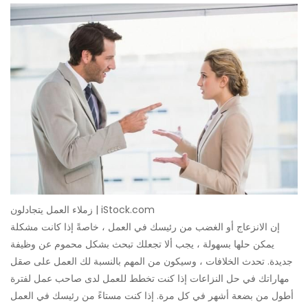
زملاء العمل يتجادلون | iStock.com
إن الانزعاج أو الغضب من رئيسك في العمل ، خاصةً إذا كانت مشكلة
يمكن حلها بسهولة ، يجب ألا تجعلك تبحث بشكل محموم عن وظيفة
جديدة. تحدث الخلافات ، وسيكون من المهم بالنسبة لك العمل على صقل
مهاراتك في حل النزاعات إذا كنت تخطط للعمل لدى صاحب عمل لفترة
أطول من بضعة أشهر في كل مرة. إذا كنت مستاءً من رئيسك في العمل