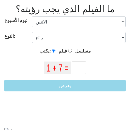
ما الفيلم الذي يجب رؤيته؟
يوم الأسبوع:
النوع:
مسلسل
فيلم
يكتب:
يعرض