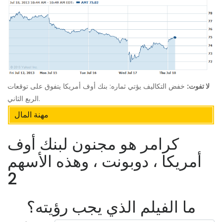
لا تفوت:
خفض التكاليف يؤتي ثماره: بنك أوف أمريكا يتفوق على توقعات
الربع الثاني.
مهنة المال
كرامر هو مجنون لبنك أوف
أمريكا ، دوبونت ، وهذه الأسهم
2
ما الفيلم الذي يجب رؤيته؟