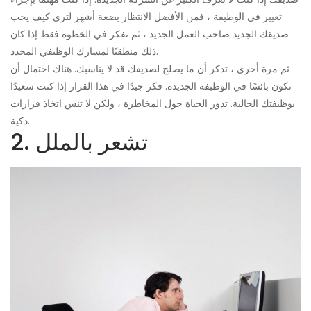
تغيير في الوظيفة ، فمن الأفضل الانتظار بضعة أشهر لترى كيف يحب
صديقك الجديد صاحب العمل الجديد ، ثم تفكر في الخطوة فقط إذا كان
ذلك منطقيًا لمسارك الوظيفي المحدد.
ثم مرة أخرى ، تذكر أن ما يصلح لصديقك قد لا يناسبك. هناك احتمال أن
تكون بائسًا في الوظيفة الجديدة. فكر جيدًا في هذا القرار إذا كنت سعيدًا
بوظيفتك الحالية. تدور الحياة حول المخاطرة ، ولكن لا تنس اتخاذ قرارات
ذكية.
2. تشعر بالملل