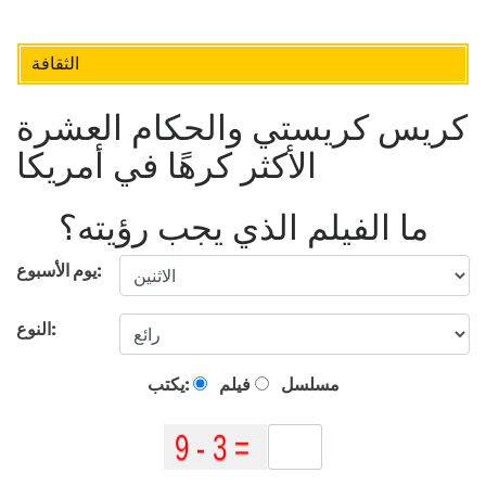
الثقافة
كريس كريستي والحكام العشرة
الأكثر كرهًا في أمريكا
ما الفيلم الذي يجب رؤيته؟
يوم الأسبوع:
النوع:
مسلسل
فيلم
يكتب: