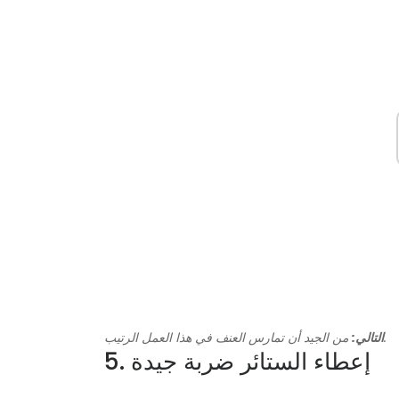
من الجيد أن تمارس العنف في هذا العمل الرتيب.
التالي:
5. إعطاء الستائر ضربة جيدة