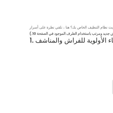
ديث نظام التنظيف الخاص بك؟ هنا ، نلقي نظرة على أسرار
جديد ومرتب باستخدام الطرف الموجود في الصفحة 10.)
طاء الأولوية للفراش والمناشف