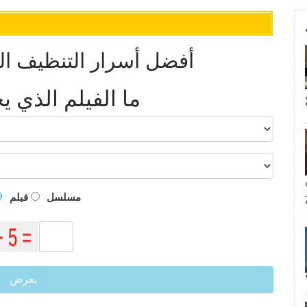
أفضل أسرار التنظيف ال
ما الفيلم الذي 
م
مسلسل
فيلم
يعرض