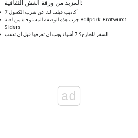
المزيد من ورقة الغش الثقافية:
7 أكاذيب قيلت لك عن شرب الكحول
جرب هذه الوصفة المستوحاة من لعبة Ballpark: Bratwurst
Sliders
السفر للخارج؟ 7 أشياء يجب أن تعرفها قبل أن تذهب
ad