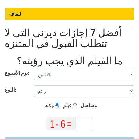
الثقافة
أفضل 7 إجازات ديزني التي لا
تتطلب القبول في المتنزه
ما الفيلم الذي يجب رؤيته؟
يوم الأسبوع:
النوع:
مسلسل
فيلم
يكتب: