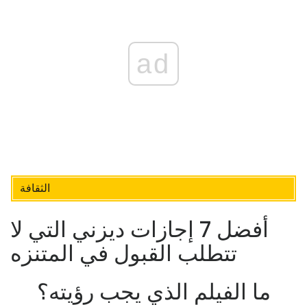
ad
الثقافة
أفضل 7 إجازات ديزني التي لا
تتطلب القبول في المتنزه
ما الفيلم الذي يجب رؤيته؟