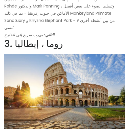
Rohde والدكتور Mark Penning ، وتسلط الضوء على بعض أفضل
الأماكن في جنوب إفريقيا - بما في ذلك Monkeyland Primate
Sanctuary و Knysna Elephant Park - من بين أنشطة أخرى لا
تُنسى.
التالي:
مهرب سريع إلى الخارج
3. روما ، إيطاليا