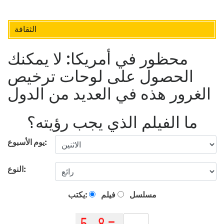
الثقافة
محظور في أمريكا: لا يمكنك
الحصول على لوحات ترخيص
الغرور هذه في العديد من الدول
ما الفيلم الذي يجب رؤيته؟
يوم الأسبوع:
النوع:
مسلسل
فيلم
يكتب: