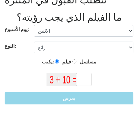
ما الفيلم الذي يجب رؤيته؟
يوم الأسبوع:
النوع:
مسلسل
فيلم
يكتب:
يعرض