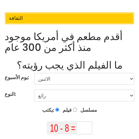
الثقافة
أقدم مطعم في أمريكا موجود
منذ أكثر من 300 عام
ما الفيلم الذي يجب رؤيته؟
يوم الأسبوع:
النوع:
مسلسل
فيلم
يكتب: