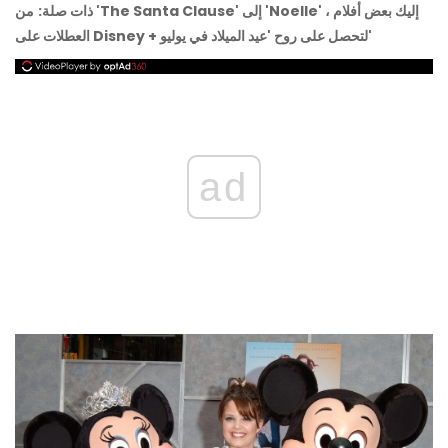
ذات صلة:
من 'The Santa Clause' إلى 'Noelle' ، إليك بعض أفلام
العطلات على Disney + لتحصل على روح 'عيد الميلاد في يوليو'
ad