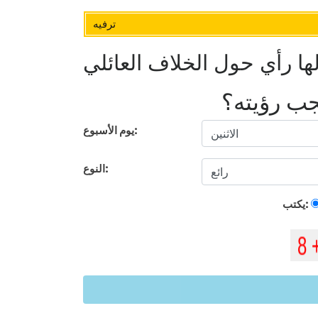
ترفيه
ها رأي حول الخلاف العائلي
يجب رؤيته؟
يوم الأسبوع:
النوع:
يكتب: