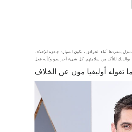
 بمفردها أثناء الحرائق ، تكون السيارة جاهزة للإخلاء ،
ا تقوله أوليفيا مون عن الخلاف