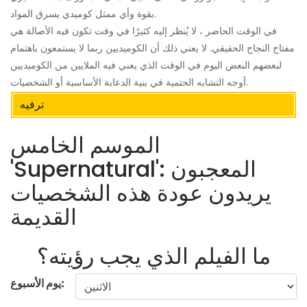
بقوة وأي ممثل كوميدي يسرق المواد.
في الوقت الحاضر ، لا يُنظر إليه كثيرًا في وقت تكون فيه الأصالة هي
مفتاح النجاح الحقيقي. لا يعني ذلك أن الكوميديين ربما لا يستمعون باهتمام
لبعضهم البعض اليوم في الوقت الذي يعني فيه الملايين من الكوميديين
أوجه التشابه الحتمية في بنية الدعابة الأساسية أو الشخصيات.
ترفيه
الموسم الخامس
'Supernatural': المعجبون
يريدون عودة هذه الشخصيات
القديمة
ما الفيلم الذي يجب رؤيته؟
يوم الأسبوع: