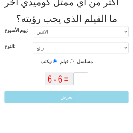
أكثر من أي ممثل كوميدي آخر
ما الفيلم الذي يجب رؤيته؟
يوم الأسبوع:
النوع:
مسلسل
فيلم
يكتب:
يعرض