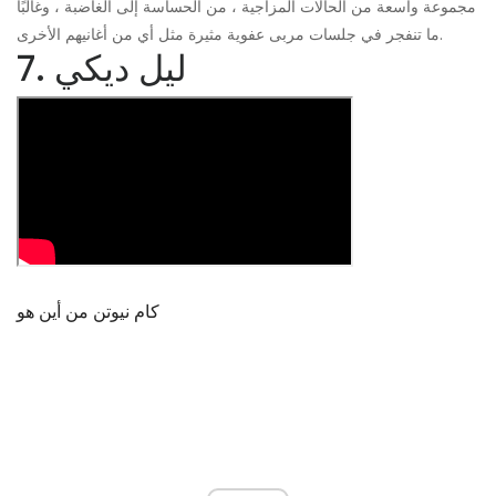
مجموعة واسعة من الحالات المزاجية ، من الحساسة إلى الغاضبة ، وغالبًا
ما تنفجر في جلسات مربى عفوية مثيرة مثل أي من أغانيهم الأخرى.
7. ليل ديكي
كام نيوتن من أين هو