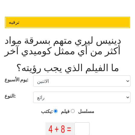
ترفيه
دينيس ليري متهم بسرقة مواد
أكثر من أي ممثل كوميدي آخر
ما الفيلم الذي يجب رؤيته؟
يوم الأسبوع:
النوع:
مسلسل
فيلم
يكتب: