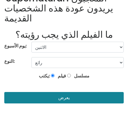
يريدون عودة هذه الشخصيات
القديمة
ما الفيلم الذي يجب رؤيته؟
يوم الأسبوع:
النوع:
مسلسل
فيلم
يكتب:
يعرض