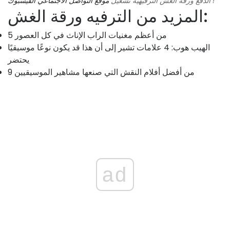
!
الدفع
ورقة الغش الترفيهية
تشغيل
موقع التواصل الاجتماعي الفيسبوك
المزيد من الترفيه ورقة الغش:
5 من أعظم مغنيات الراب الإناث في كل العصور
الهيب هوب: 4 علامات تشير إلى أن هذا قد يكون نوعًا موسيقيًا
يحتضر
9 من أفضل أفلام النقش التي صنعها مشاهير الموسيقيين
ad