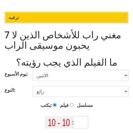
ترفيه
7 مغني راب للأشخاص الذين لا
يحبون موسيقى الراب
ما الفيلم الذي يجب رؤيته؟
يوم الأسبوع:
النوع:
مسلسل
فيلم
يكتب: