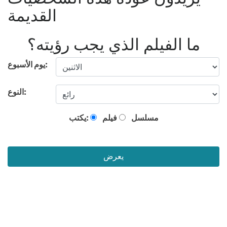
القديمة
ما الفيلم الذي يجب رؤيته؟
يوم الأسبوع:
النوع:
مسلسل
فيلم
يكتب:
يعرض