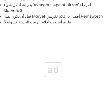
يتم إعداد كل شيء 'Avengers: Age of Ultron' لمرحلة
Marvel's 3
قبل أن يكون بطل Marvel: أفضل 5 أفلام لكريس Hemsworth
5 طرق أصبحت أفلام الرعب الحديثة كسولة
ad