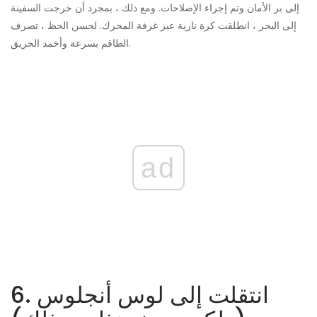
إلى بر الأمان وتم إجراء الإصلاحات. ومع ذلك ، بمجرد أن خرجت السفينة
إلى البحر ، انطلقت كرة نارية عبر غرفة المحرك. لحسن الحظ ، تصرف
الطاقم بسرعة وأخمد الحريق.
ad
6. انتقلت إلى لوس أنجلوس