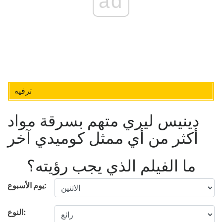
ad
ترفيه
دينيس ليري متهم بسرقة مواد
أكثر من أي ممثل كوميدي آخر
ما الفيلم الذي يجب رؤيته؟
يوم الأسبوع:
النوع: