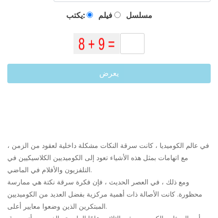
مسلسل
فيلم
يكتب:
يعرض
في عالم الكوميديا ​​، كانت سرقة النكات مشكلة داخلية لعقود من الزمن ،
مع اتهامات بمثل هذه الأشياء تعود إلى الكوميديين الكلاسيكيين في
التلفزيون والأفلام في الماضي.
ومع ذلك ، في العصر الحديث ، فإن فكرة سرقة نكتة هي ممارسة
محظورة. كانت الأصالة ذات أهمية مركزية بفضل العديد من الكوميديين
المبتكرين الذين وضعوا معايير أعلى.