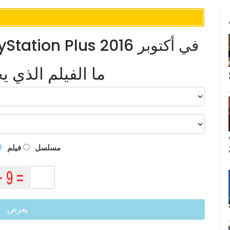
6 ألعاب مجانية لأعضاء PlayStation Plus في أكتوبر 2016
ما الفيلم الذي 
م
مسلسل
فيلم
يعرض