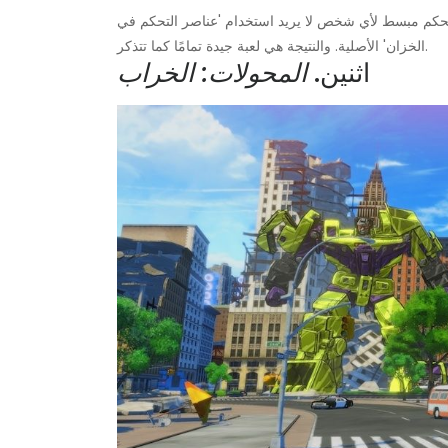
تحكم مبسط لأي شخص لا يريد استخدام 'عناصر التحكم في
الخزان' الأصلية. والنتيجة هي لعبة جيدة تمامًا كما تتذكر.
اثنين.
المحولات: الخراب