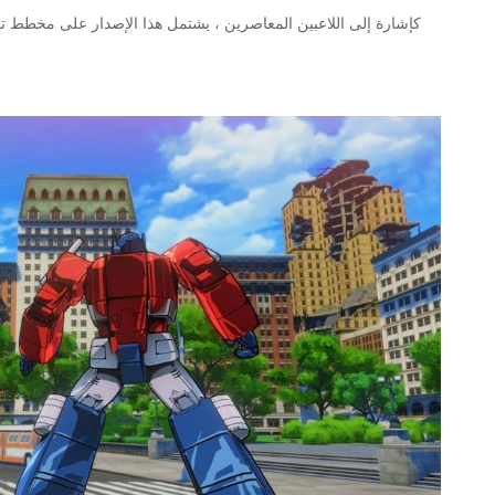
كإشارة إلى اللاعبين المعاصرين ، يشتمل هذا الإصدار على مخطط 