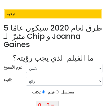
ترفيه
5 طرق لعام 2020 سيكون عامًا
مثيرًا لـ Chip و Joanna
Gaines
ما الفيلم الذي يجب رؤيته؟
يوم الأسبوع:
النوع:
مسلسل
فيلم
يكتب: