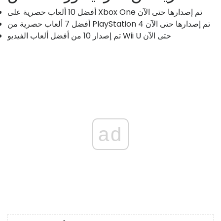
أفضل 10 ألعاب حصرية على Xbox One تم إصدارها حتى الآن
أفضل 7 ألعاب حصرية من PlayStation 4 تم إصدارها حتى الآن
تم إصدار 10 من أفضل ألعاب الفيديو Wii U حتى الآن
ad