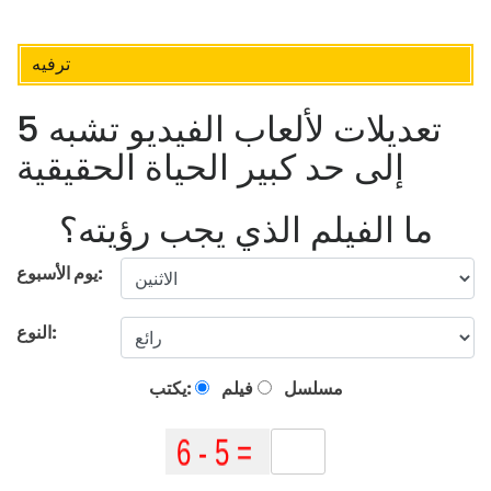
ترفيه
5 تعديلات لألعاب الفيديو تشبه
إلى حد كبير الحياة الحقيقية
ما الفيلم الذي يجب رؤيته؟
يوم الأسبوع:
النوع:
مسلسل
فيلم
يكتب: