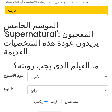
أوجه التشابه الحتمية في بنية الدعابة الأساسية أو الشخصيات.
ترفيه
الموسم الخامس
'Supernatural': المعجبون
يريدون عودة هذه الشخصيات
القديمة
ما الفيلم الذي يجب رؤيته؟
يوم الأسبوع:
النوع:
مسلسل
فيلم
يكتب: