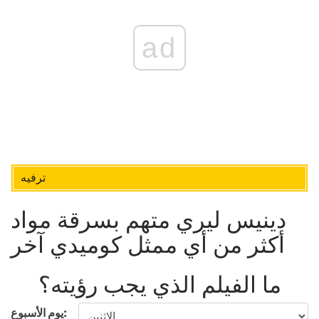
ad
ترفيه
دينيس ليري متهم بسرقة مواد
أكثر من أي ممثل كوميدي آخر
ما الفيلم الذي يجب رؤيته؟
يوم الأسبوع: