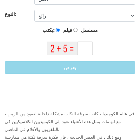
النوع:
مسلسل
فيلم
يكتب:
يعرض
في عالم الكوميديا ​​، كانت سرقة النكات مشكلة داخلية لعقود من الزمن ،
مع اتهامات بمثل هذه الأشياء تعود إلى الكوميديين الكلاسيكيين في
التلفزيون والأفلام في الماضي.
ومع ذلك ، في العصر الحديث ، فإن فكرة سرقة نكتة هي ممارسة