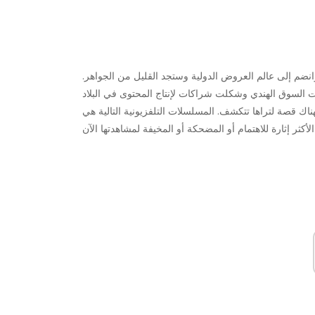
انضم إلى عالم العروض الدولية وستجد القليل من الجواهر.
ناك قصة لتراها تتكشف. المسلسلات التلفزيونية التالية هي