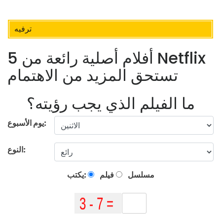
ترفيه
5 أفلام أصلية رائعة من Netflix
تستحق المزيد من الاهتمام
ما الفيلم الذي يجب رؤيته؟
يوم الأسبوع:
النوع:
مسلسل
فيلم
يكتب: