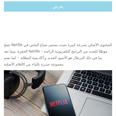
يعرض
تضخ Netflix المحتوى الأصلي بسرعة كبيرة بحيث يستمر ضياع الماس في
الحفرة. بينما تعد Netflix موطنًا للعديد من البرامج التلفزيونية الرائدة -
بما في ذلك
البرتقال هو الأسود الجديد
و
أكاديمية المظلة -
كما يضم
مجموعة جديرة بالثناء من الأفلام الأصلية.