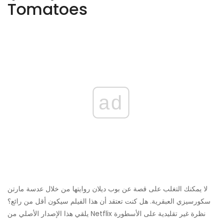
Tomatoes
ad
لا يمكنك التغلب على قصة عن بوب ديلان روايتها من خلال عدسة مارتن
سكورسيزي العبقرية. هل كنت تعتقد أن هذا الفيلم سيكون أقل من رائع؟
يلقي هذا الإصدار الأصلي من Netflix نظرة غير تقليدية على الأسطورة