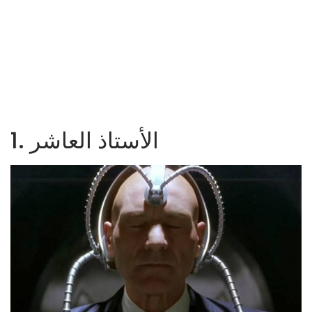
1. الأستاذ العاشر