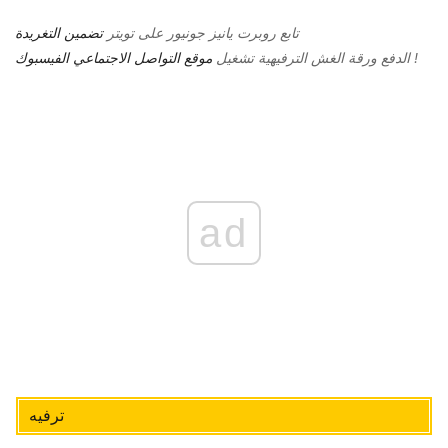
تابع روبرت يانيز جونيور على تويتر
تضمين التغريدة
!
الدفع
ورقة الغش الترفيهية
تشغيل
موقع التواصل الاجتماعي الفيسبوك
ad
ترفيه