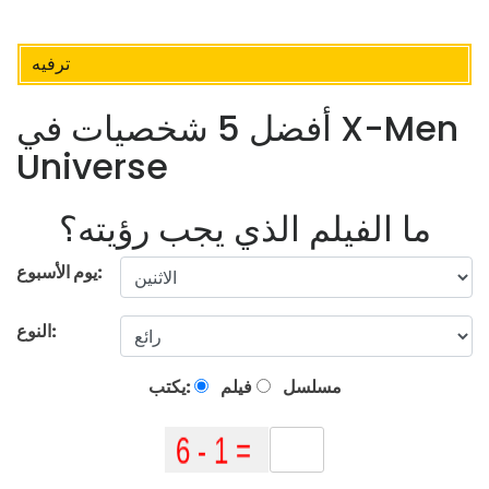
ترفيه
أفضل 5 شخصيات في X-Men
Universe
ما الفيلم الذي يجب رؤيته؟
يوم الأسبوع:
النوع:
مسلسل
فيلم
يكتب: