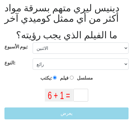
دينيس ليري متهم بسرقة مواد
أكثر من أي ممثل كوميدي آخر
ما الفيلم الذي يجب رؤيته؟
يوم الأسبوع:
النوع:
مسلسل
فيلم
يكتب:
يعرض