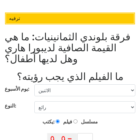
ترفيه
فرقة بلوندي الثمانينيات: ما هي
القيمة الصافية لديبورا هاري
وهل لديها أطفال؟
ما الفيلم الذي يجب رؤيته؟
يوم الأسبوع:
النوع:
مسلسل
فيلم
يكتب: