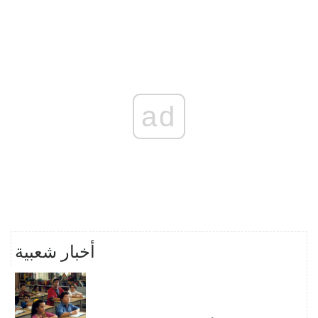
ad
أخبار شعبية