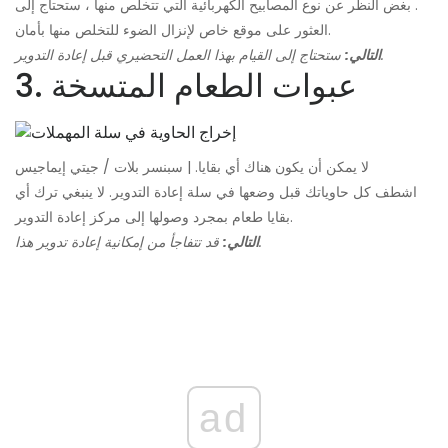
. بغض النظر عن نوع المصابيح الكهربائية التي تتخلص منها ، ستحتاج إلى
العثور على موقع خاص لإنزال الضوء للتخلص منها بأمان.
ستحتاج إلى القيام بهذا العمل التحضيري قبل إعادة التدوير.
التالي:
3. عبوات الطعام المتسخة
لا يمكن أن يكون هناك أي بقايا. | سبنسر بلات / جيتي إيماجيس
اشطف كل حاوياتك قبل وضعها في سلة إعادة التدوير. لا ينبغي ترك أي
بقايا طعام بمجرد وصولها إلى مركز إعادة التدوير.
قد تتفاجأ من إمكانية إعادة تدوير هذا.
التالي:
ad