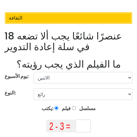
الثقافة
18 عنصرًا شائعًا يجب ألا تضعه
في سلة إعادة التدوير
ما الفيلم الذي يجب رؤيته؟
يوم الأسبوع:
النوع:
مسلسل
فيلم
يكتب: