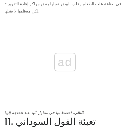
في صناعة علب الطعام وعلب البيض. تقبلها بعض مراكز إعادة التدوير -
لكن معظمها لا يقبلها.
ad
احتفظ بها في متناول اليد عند الحاجة إليها.
التالي:
11. تعبئة الفول السوداني