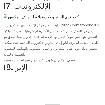
17. الإلكترونيات
ابحث عن مركز لإعادة تدوير الإلكترونيات. | iStock.com/mheim3011
ليس من المفترض أن تتخلص من الأجهزة الإلكترونية القديمة ، ولكن
التخلص منها ليس سهلاً مثل رميها في سلة إعادة التدوير أيضًا. تحقق مع
بلدتك المحلية لمعرفة أيام إعادة التدوير الإلكترونية القادمة حيث يمكنك
التخلص بأمان من أجهزة التلفزيون وأجهزة الكمبيوتر والهواتف المحمولة
القديمة والمزيد.
يمكن أن تكون إعادة تدوير هذه العناصر خطيرة.
التالي:
18. الإبر