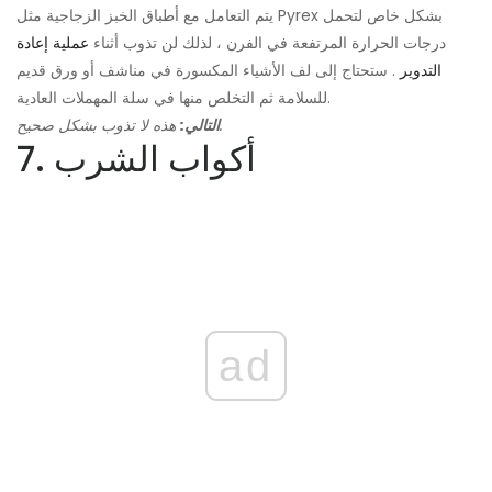
يتم التعامل مع أطباق الخبز الزجاجية مثل Pyrex بشكل خاص لتحمل
درجات الحرارة المرتفعة في الفرن ، لذلك لن تذوب أثناء
عملية إعادة
التدوير
. ستحتاج إلى لف الأشياء المكسورة في مناشف أو ورق قديم
للسلامة ثم التخلص منها في سلة المهملات العادية.
هذه لا تذوب بشكل صحيح.
التالي:
7. أكواب الشرب
ad