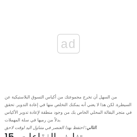
ad
من السهل أن تخرج مجموعتك من أكياس التسوق البلاستيكية عن
السيطرة. لكن هذا لا يعني أنه يمكنك التخلص منها في إعادة التدوير. تحقق
في متجر البقالة المحلي الخاص بك من وجود منطقة لإعادة تدوير الأكياس
بدلاً من رميها في سلة المهملات.
احتفظ بهذا العنصر في متناول اليد لوقت لاحق.
التالي:
15. تغليف الفقاعات