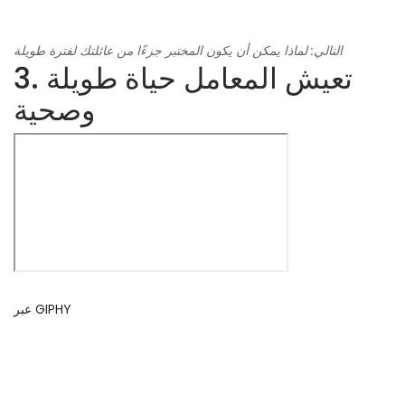
التالي: لماذا يمكن أن يكون المختبر جزءًا من عائلتك لفترة طويلة
3. تعيش المعامل حياة طويلة
وصحية
عبر GIPHY