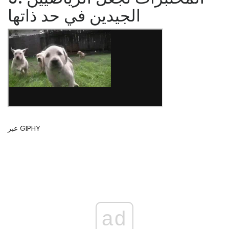
الجيدين في حد ذاتها
عبر GIPHY
ad