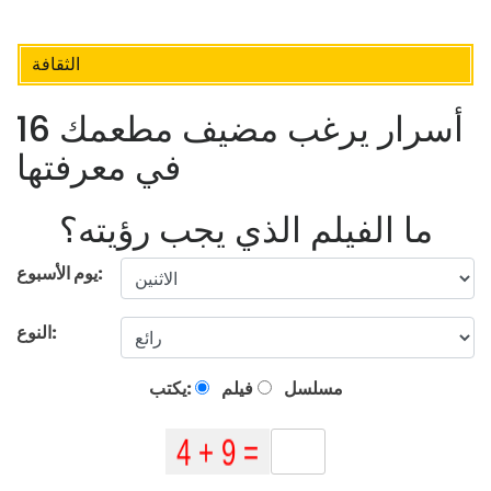
الثقافة
16 أسرار يرغب مضيف مطعمك
في معرفتها
ما الفيلم الذي يجب رؤيته؟
يوم الأسبوع:
النوع:
مسلسل
فيلم
يكتب: