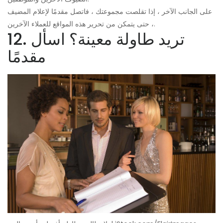
على الجانب الآخر ، إذا تقلصت مجموعتك ، فاتصل مقدمًا لإعلام المضيف
، حتى يتمكن من تحرير هذه المواقع للعملاء الآخرين.
12. تريد طاولة معينة؟ اسأل
مقدمًا