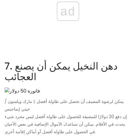
ad
7. دهن النخيل يمكن أن يصنع
العجائب
يمكن لرشوة المضيف أن تحصل على طاولة أفضل. | مارك ويلسون /
جيتي إيماجيس
إن دفع 20 دولارًا للمضيفة للحصول على طاولة أفضل ليس مجرد شيء
يحدث في الأفلام. يمكن أن تساعدك الأموال الإضافية في بعض الأحيان
في الحصول على طاولة أفضل أو أماكن إقامة أخرى.