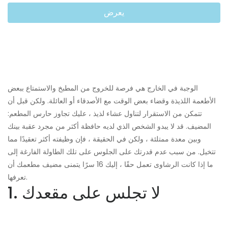
يعرض
الوجبة في الخارج هي فرصة للخروج من المطبخ والاستمتاع ببعض
الأطعمة اللذيذة وقضاء بعض الوقت مع الأصدقاء أو العائلة. ولكن قبل أن
تتمكن من الاستقرار لتناول عشاء لذيذ ، عليك تجاوز حارس المطعم:
المضيف. قد لا يبدو الشخص الذي لديه حافظة أكثر من مجرد عقبة بينك
وبين معدة ممتلئة ، ولكن في الحقيقة ، فإن وظيفته أكثر تعقيدًا مما
تتخيل. من سبب عدم قدرتك على الجلوس على تلك الطاولة الفارغة إلى
ما إذا كانت الرشاوى تعمل حقًا ، إليك 16 سرًا يتمنى مضيف مطعمك أن
تعرفها.
1. لا تجلس على مقعدك