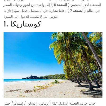
المفضلة لدى المعجبين (
الصفحة 5
) إلى واحدة من أشهر وجهات السفر
في العالم (
الصفحة 7
) ، فإننا نشارك في المستقبل أفضل سبع إجازات
ديزني التي لا تتطلب الدخول إلى المنتزه.
1. كوستاريكا
جرب حزمة العطلة الشاملة كليًا. | توماس رامساور / إستوك / جيتي