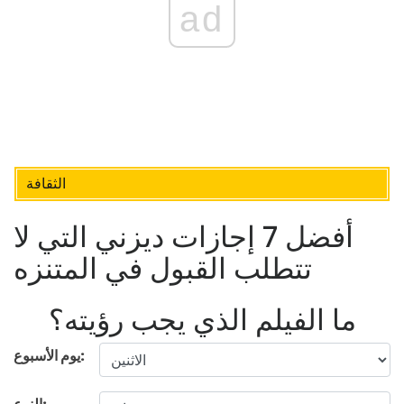
ad
الثقافة
أفضل 7 إجازات ديزني التي لا
تتطلب القبول في المتنزه
ما الفيلم الذي يجب رؤيته؟
يوم الأسبوع: