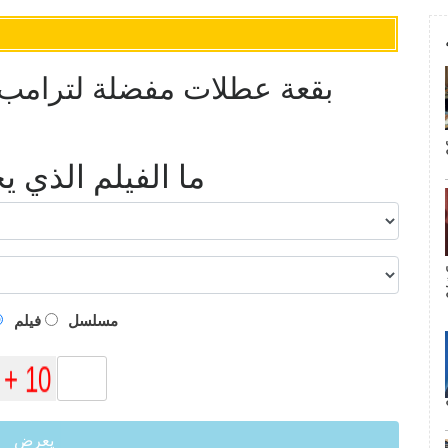
ما الفيلم الذي 
م
مسلسل
فيلم
يعرض