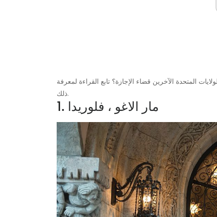
ايات المتحدة الآخرين قضاء الإجازة؟ تابع القراءة لمعرفة
ذلك.
1. مار الاغو ، فلوريدا