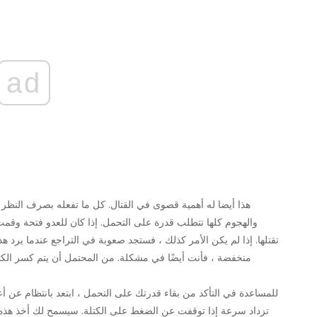
ad
هذا أيضا له أهمية قصوى في القتال. كل ما تفعله بصرف النظر
والهجوم كلها تتطلب قدرة على التحمل. إذا كان للعدو فتحة وقمت
تقتلها. إذا لم يكن الأمر كذلك ، فستجد صعوبة في التراجع عندما يرد ه
منخفضة ، فأنت أيضًا في مشكلة. من المحتمل أن يتم كسر الكتل
للمساعدة في التأكد من بقاء قدرتك على التحمل ، ابتعد بانتظام عن
تزداد سرعة إذا توقفت عن الضغط على الكتلة. سيسمح لك أخذ هذه 