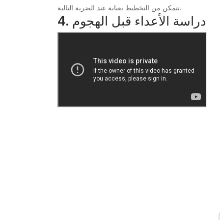
تتمكن من التخطيط بعناية عند الضربة التالية.
4. دراسة الأعداء قبل الهجوم