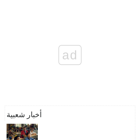
ad
أخبار شعبية