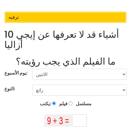
ترفيه
10 أشياء قد لا تعرفها عن إيجي
أزاليا
ما الفيلم الذي يجب رؤيته؟
يوم الأسبوع:
النوع:
مسلسل
فيلم
يكتب: