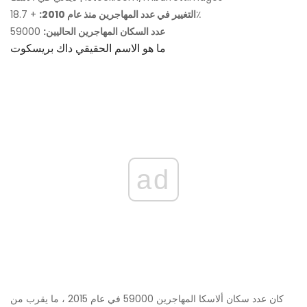
+ 18.7٪
التغيير في عدد المهاجرين منذ عام 2010:
عدد السكان المهاجرين الحاليين:
59000
ما هو الاسم الحقيقي داك بريسكوت
ad
كان عدد سكان ألاسكا المهاجرين 59000 في عام 2015 ، ما يقرب من