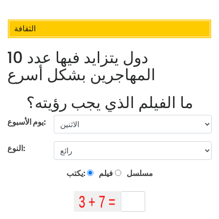
الثقافة
10 دول يتزايد فيها عدد
المهاجرين بشكل أسرع
ما الفيلم الذي يجب رؤيته؟
يوم الأسبوع:
النوع:
مسلسل
فيلم
يكتب: