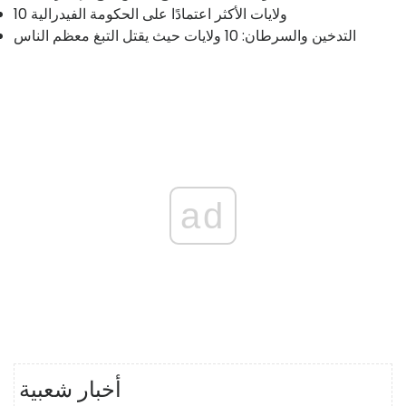
10 ولايات الأكثر اعتمادًا على الحكومة الفيدرالية
التدخين والسرطان: 10 ولايات حيث يقتل التبغ معظم الناس
ad
أخبار شعبية