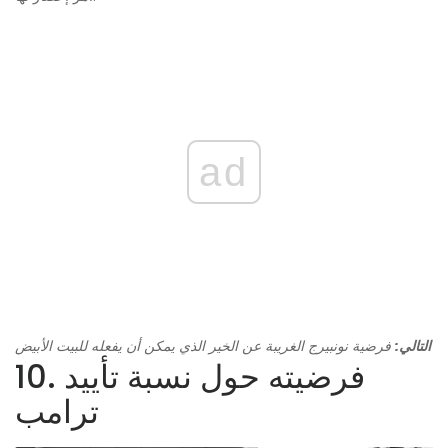
ad
التالي:
فرضية نونبيرج الغريبة عن الخير الذي يمكن أن يفعله للبيت الأبيض
10. فرضيته حول نسبة تأييد
ترامب