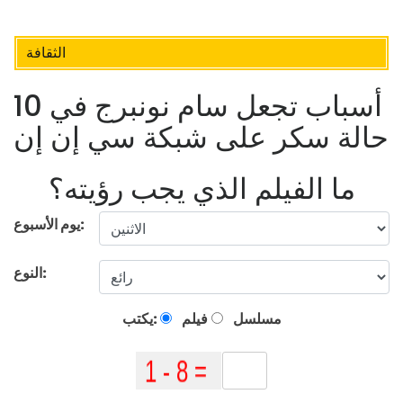
الثقافة
10 أسباب تجعل سام نونبرج في
حالة سكر على شبكة سي إن إن
ما الفيلم الذي يجب رؤيته؟
يوم الأسبوع:
النوع:
مسلسل
فيلم
يكتب: