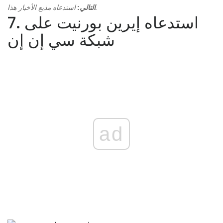
استدعاه مذيع الأخبار هذا.
التالي:
7. استدعاه إيرين بورنيت على
شبكة سي إن إن
ad